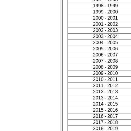
1998 - 1999
1999 - 2000
2000 - 2001
2001 - 2002
2002 - 2003
2003 - 2004
2004 - 2005
2005 - 2006
2006 - 2007
2007 - 2008
2008 - 2009
2009 - 2010
2010 - 2011
2011 - 2012
2012 - 2013
2013 - 2014
2014 - 2015
2015 - 2016
2016 - 2017
2017 - 2018
2018 - 2019