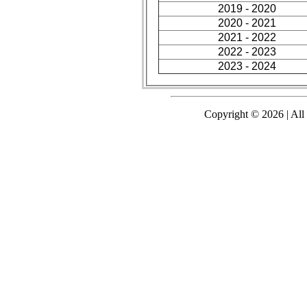
2019 - 2020
2020 - 2021
2021 - 2022
2022 - 2023
2023 - 2024
Copyright © 2026 | All 