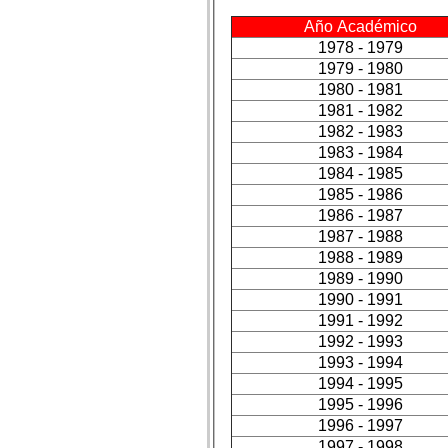
Año Académico
1978 - 1979
1979 - 1980
1980 - 1981
1981 - 1982
1982 - 1983
1983 - 1984
1984 - 1985
1985 - 1986
1986 - 1987
1987 - 1988
1988 - 1989
1989 - 1990
1990 - 1991
1991 - 1992
1992 - 1993
1993 - 1994
1994 - 1995
1995 - 1996
1996 - 1997
1997 - 1998