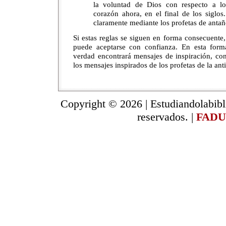
la voluntad de Dios con respecto a lo
corazón ahora, en el final de los siglo
claramente mediante los profetas de antañ
Si estas reglas se siguen en forma consecuente,
puede aceptarse con confianza. En esta form
verdad encontrará mensajes de inspiración, co
los mensajes inspirados de los profetas de la an
Copyright © 2026 | Estudiandolabibl
reservados. |
FADU.